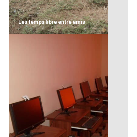
VOIR LE DÉTAIL
Les temps libre entre amis
Les temps libre entre amis