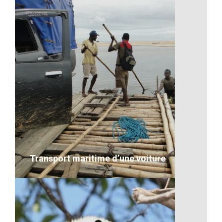
Bonne année 2017
VOIR LE DÉTAIL
Transport maritime d’une voiture