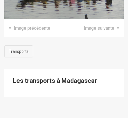
Image précédente
Image suivante
Transports
Les transports à Madagascar