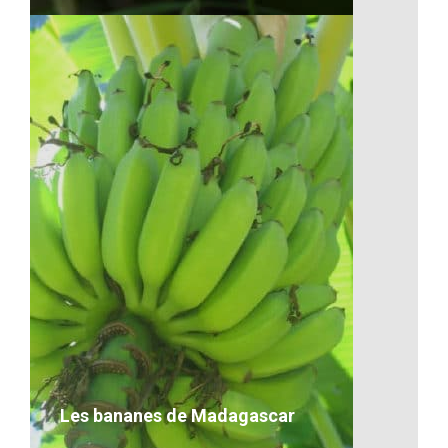
La flore de Madagascar
VOIR LE DÉTAIL
Les bananes de Madagascar