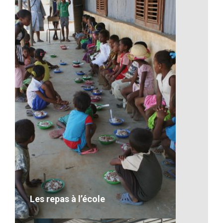
Artisanat-Les céréales
VOIR LE DÉTAIL
Les repas à l’école