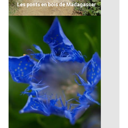
Les ponts en bois de Madagascar
Les ponts en bois de Madagascar
VOIR LE DÉTAIL