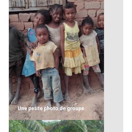
Les cours à Madagascar
VOIR LE DÉTAIL
Une petite photo de groupe