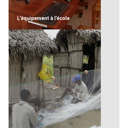
VOIR LE DÉTAIL
L’équipement à l’école
L’équipement à l’école