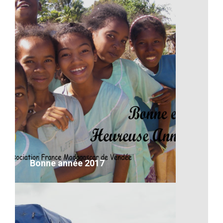
Conseil d’administration
VOIR LE DÉTAIL
Bonne année 2017