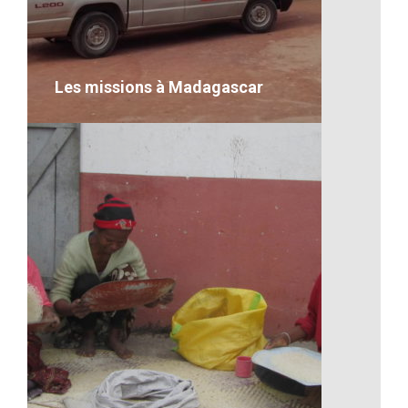
Les missions à Madagascar
Les missions à Madagascar
desc