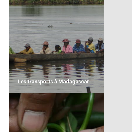
Les transports à Madagascar