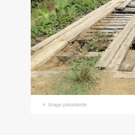
Image précédente