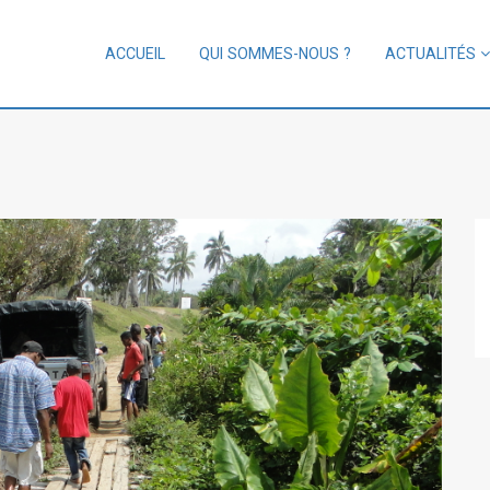
ACCUEIL
QUI SOMMES-NOUS ?
ACTUALITÉS