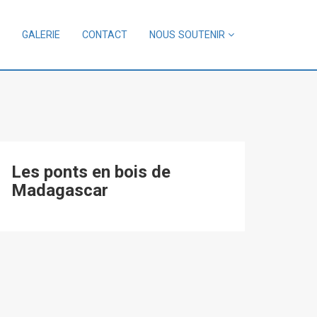
GALERIE
CONTACT
NOUS SOUTENIR
Les ponts en bois de
Madagascar