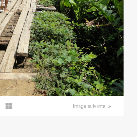
Image suivante