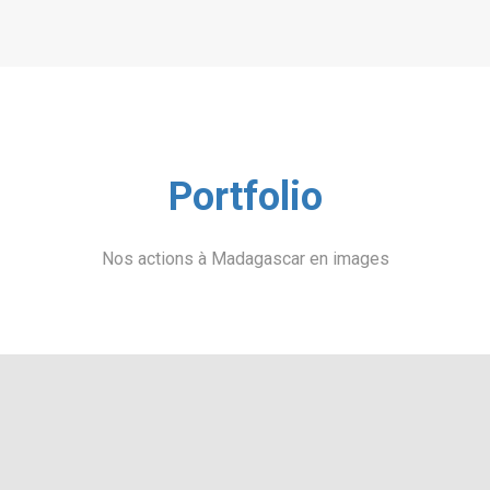
Portfolio
Nos actions à Madagascar en images