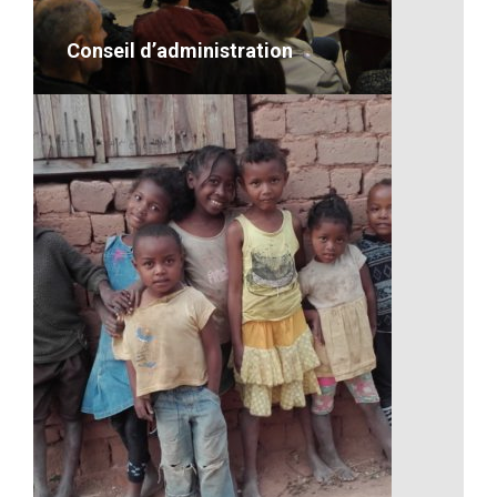
VOIR LE DÉTAIL
Conseil d’administration
Conseil d’administration