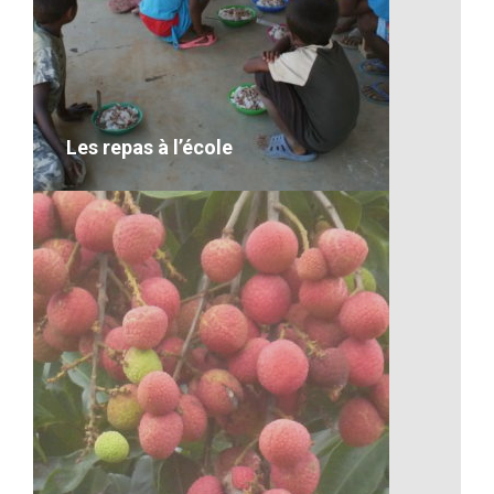
La culture musicale
VOIR LE DÉTAIL
Les repas à l’école