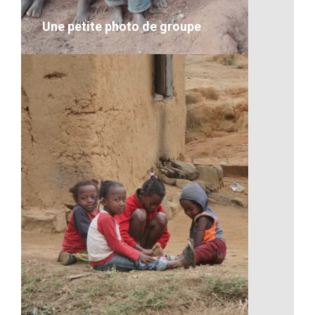
VOIR LE DÉTAIL
Une petite photo de groupe
Une petite photo de groupe
VOIR LE DÉTAIL