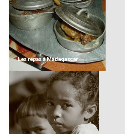
Concert pour l’association
VOIR LE DÉTAIL
Les repas à Madagascar