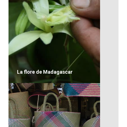
La faune de Madagascar
VOIR LE DÉTAIL
La flore de Madagascar