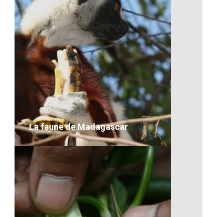
La faune de Madagascar