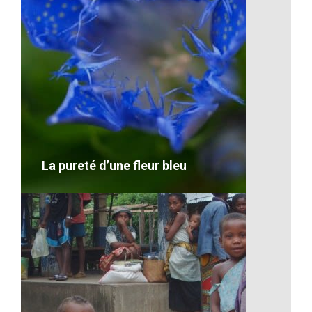
Artisanat-Paniers
VOIR LE DÉTAIL
La pureté d’une fleur bleu