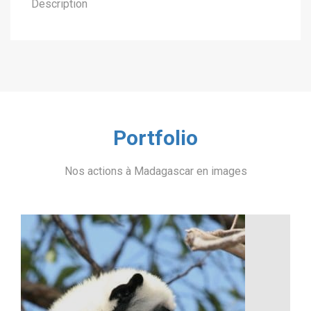
Description
Portfolio
Nos actions à Madagascar en images