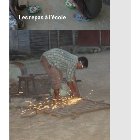
VOIR LE DÉTAIL
Les repas à l’école
Les repas à l’école