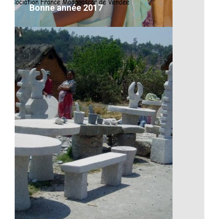
Bonne année 2017
Bonne année 2017
VOIR LE DÉTAIL