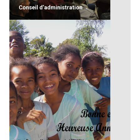
Conseil d’administration
Conseil d’administration
VOIR LE DÉTAIL