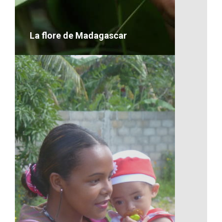
VOIR LE DÉTAIL
La flore de Madagascar
La flore de Madagascar