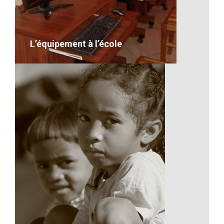
VOIR LE DÉTAIL
L’équipement à l’école
L’équipement à l’école