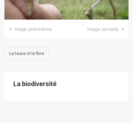
Image précédente
Image suivante
La faune et la flore
La biodiversité