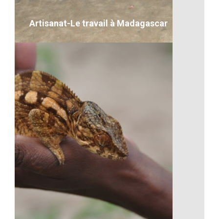
VOIR LE DÉTAIL
Artisanat-Le travail à Madagascar
Artisanat-Le travail à Madagascar