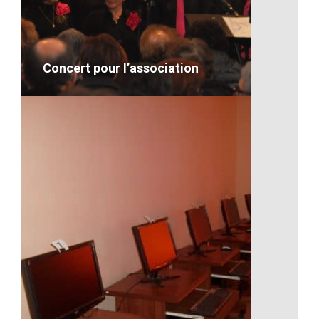
Concert pour l’association
Concert pour l’association