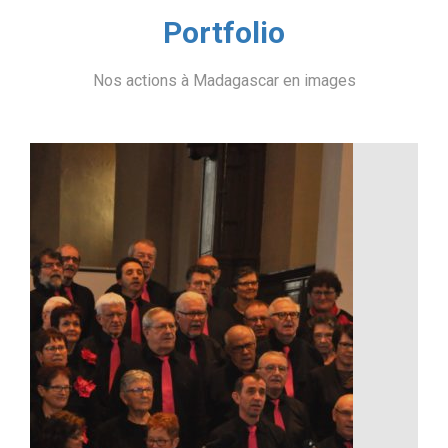
Portfolio
Nos actions à Madagascar en images