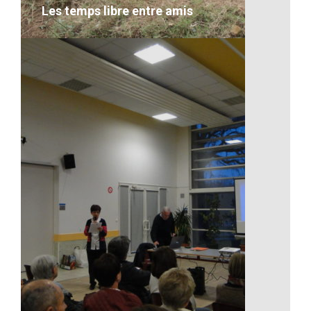
Les temps libre entre amis
Les temps libre entre amis
VOIR LE DÉTAIL