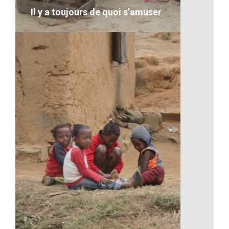
Il y a toujours de quoi s’amuser
Il y a toujours de quoi s’amuser
VOIR LE DÉTAIL