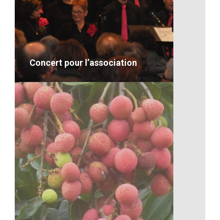
Artisanat-Le travail à Madagascar
VOIR LE DÉTAIL
Concert pour l’association