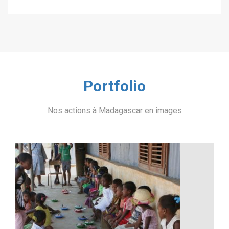
Portfolio
Nos actions à Madagascar en images