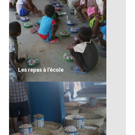
Les repas à l’école