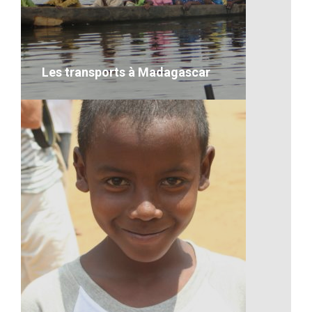
L’ananas de Madagascar
VOIR LE DÉTAIL
Les transports à Madagascar
Les transports à Madagascar