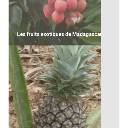
Concert pour l’association
VOIR LE DÉTAIL
Les fruits exotiques de Madagascar
Les fruits exotiques de