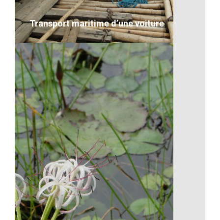
VOIR LE DÉTAIL
Transport maritime d’une voiture
Transport maritime d’une voiture