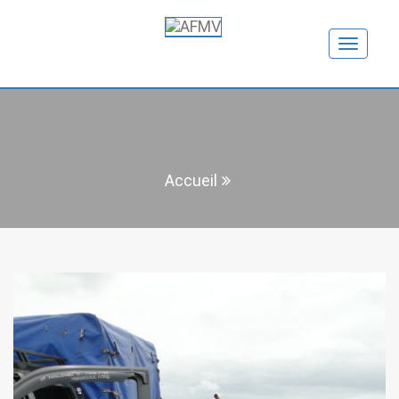
Toggle
navigation
Accueil