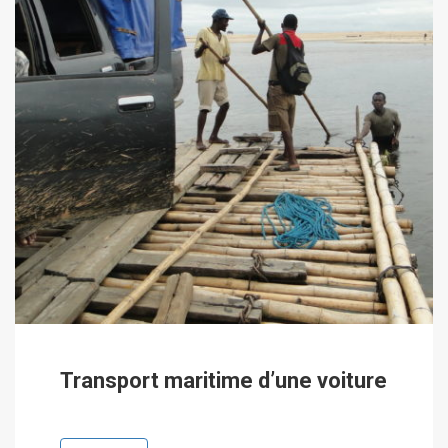
Transport maritime d’une voiture