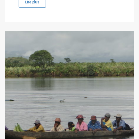
Lire plus