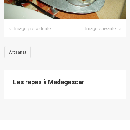
Image précédente
Image suivante
Artisanat
Les repas à Madagascar