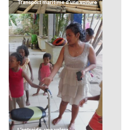
Transport maritime d’une voiture
Transport maritime d’une voiture
VOIR LE DÉTAIL
L’entraide, une valeur