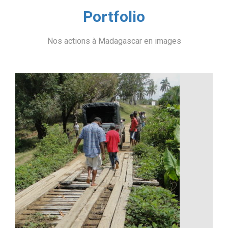
Portfolio
Nos actions à Madagascar en images