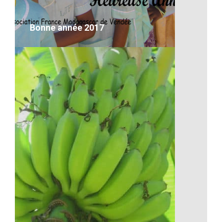
VOIR LE DÉTAIL
Bonne année 2017
Bonne année 2017