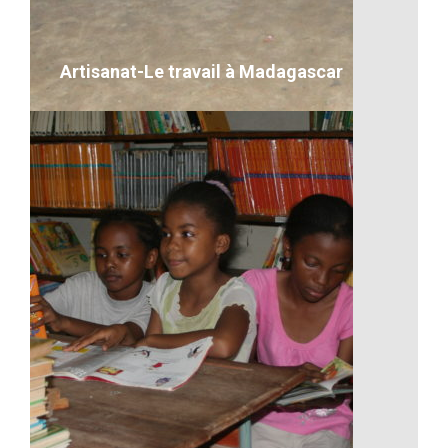
VOIR LE DÉTAIL
Artisanat-Le travail à Madagascar
Artisanat-Le travail à Madagascar