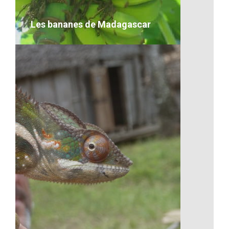
VOIR LE DÉTAIL
Les bananes de Madagascar
Les bananes de Madagascar