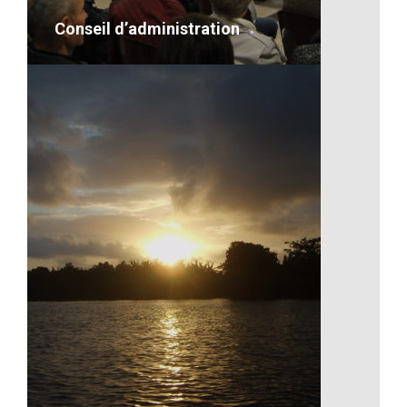
VOIR LE DÉTAIL
Conseil d’administration
Conseil d’administration
VOIR LE DÉTAIL