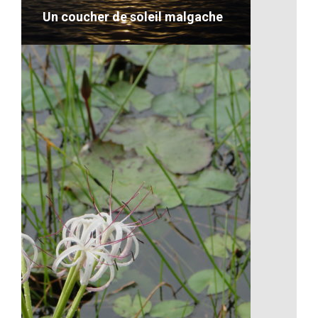
Un coucher de soleil malgache
Un coucher de soleil malgache
VOIR LE DÉTAIL