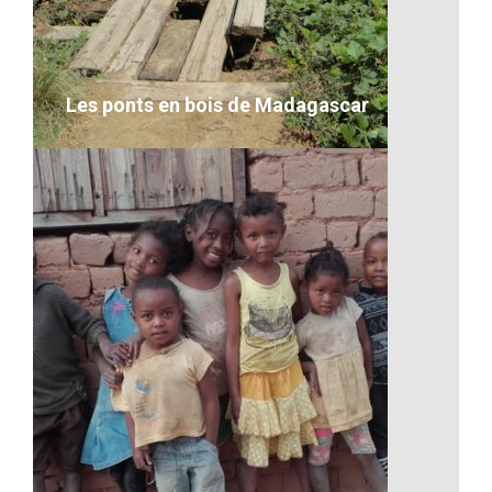
Les ponts en bois de Madagascar
Les ponts en bois de Madagascar