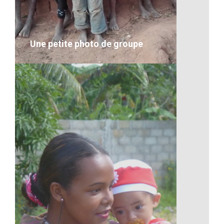
VOIR LE DÉTAIL
Une petite photo de groupe
Une petite photo de groupe