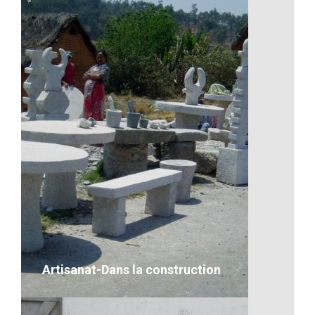
Il y a toujours de quoi s’amuser
VOIR LE DÉTAIL
Artisanat-Dans la construction