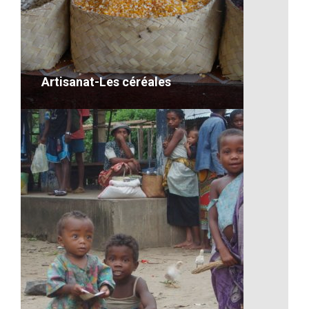
Artisanat-Les céréales