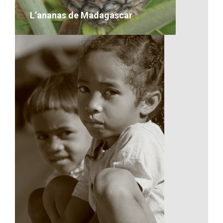
VOIR LE DÉTAIL
L’ananas de Madagascar
L’ananas de Madagascar
VOIR LE DÉTAIL