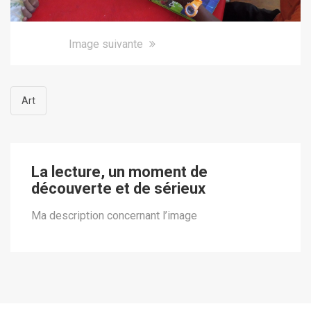
Image suivante
Art
La lecture, un moment de
découverte et de sérieux
Ma description concernant l’image