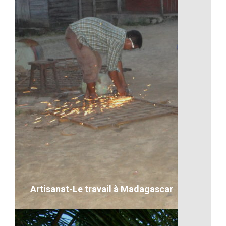
Madagascar route
VOIR LE DÉTAIL
Artisanat-Le travail à Madagascar