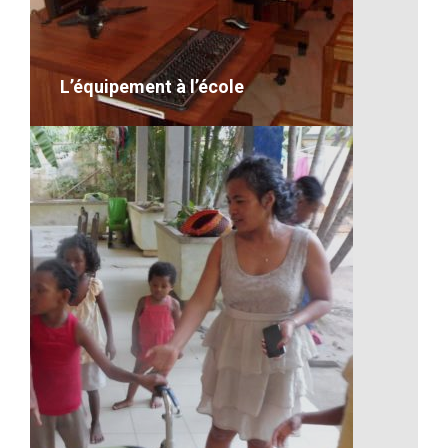
VOIR LE DÉTAIL
L’équipement à l’école
L’équipement à l’école