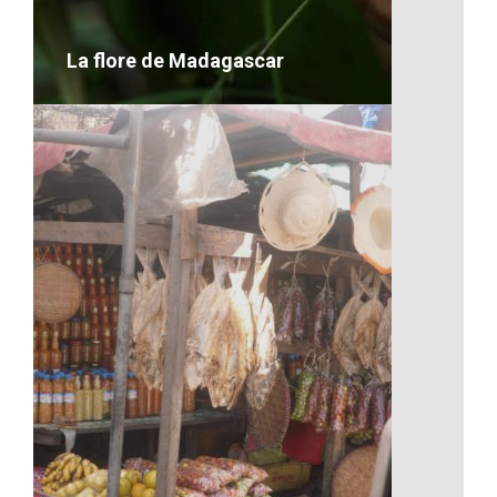
VOIR LE DÉTAIL
La flore de Madagascar
La flore de Madagascar