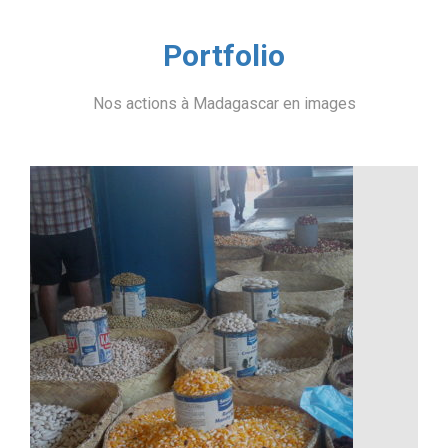
Portfolio
Nos actions à Madagascar en images