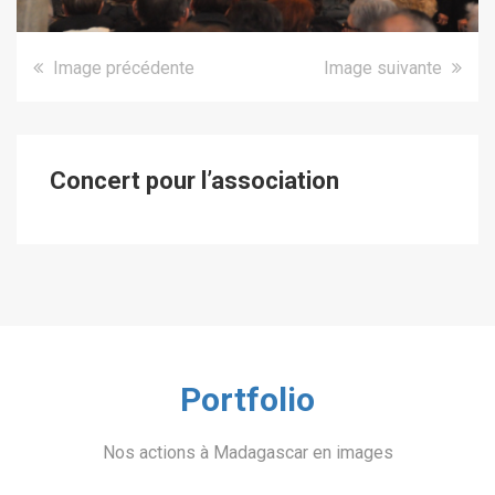
Image précédente
Image suivante
Concert pour l’association
Portfolio
Nos actions à Madagascar en images