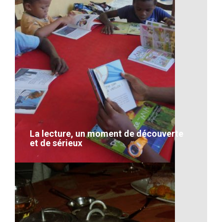
Une école malgache
VOIR LE DÉTAIL
La lecture, un moment de découverte
et de sérieux