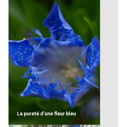
Les temps libre entre amis
VOIR LE DÉTAIL
La pureté d’une fleur bleu