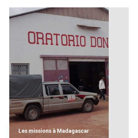
Les missions à Madagascar