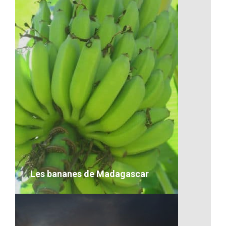
La flore de Madagascar
VOIR LE DÉTAIL
Les bananes de Madagascar