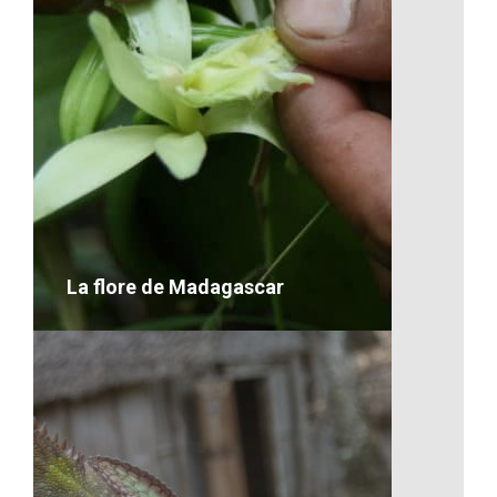
Les transports à Madagascar
VOIR LE DÉTAIL
La flore de Madagascar