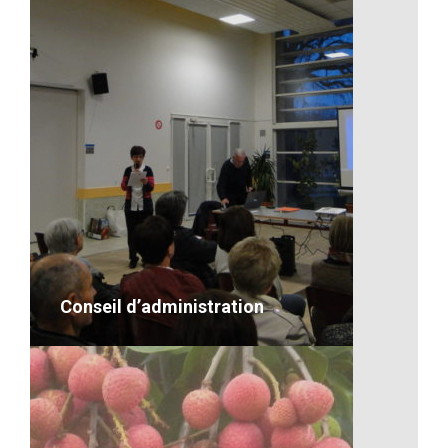
Artisanat-Chercheur d’or
VOIR LE DÉTAIL
Conseil d’administration