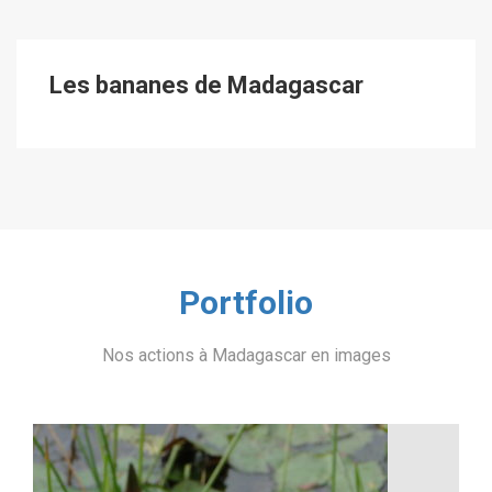
Les bananes de Madagascar
Portfolio
Nos actions à Madagascar en images