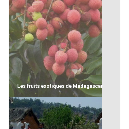
Conseil d’administration
VOIR LE DÉTAIL
Les fruits exotiques de Madagascar