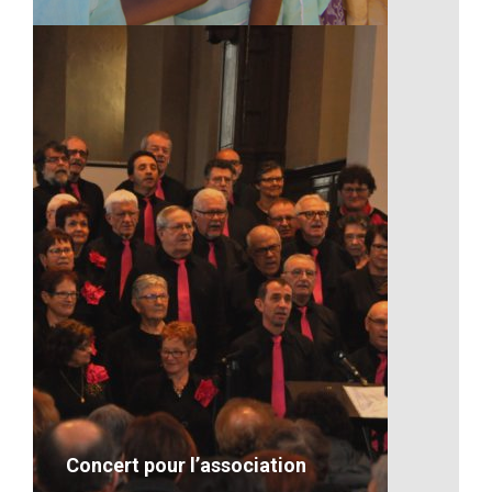
Bonne année 2017
VOIR LE DÉTAIL
Concert pour l’association