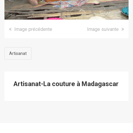
Image précédente
Image suivante
Artisanat
Artisanat-La couture à Madagascar