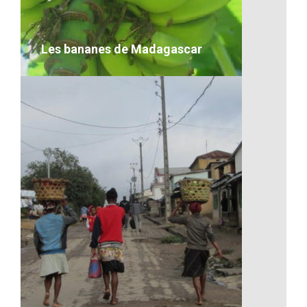
VOIR LE DÉTAIL
Les bananes de Madagascar
Les bananes de Madagascar