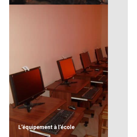
Concert pour l’association
VOIR LE DÉTAIL
L’équipement à l’école