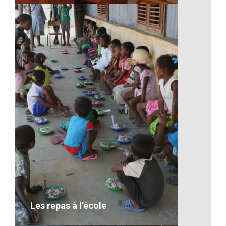
L’équipement à l’école
VOIR LE DÉTAIL
Les repas à l’école