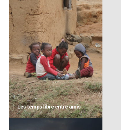
L’ananas de Madagascar
VOIR LE DÉTAIL
Les temps libre entre amis