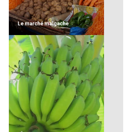
VOIR LE DÉTAIL
Le marché malgache
Le marché malgache