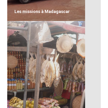
VOIR LE DÉTAIL
Les missions à Madagascar
Les missions à Madagascar
desc