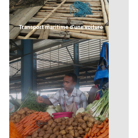
VOIR LE DÉTAIL
Transport maritime d’une voiture
Transport maritime d’une voiture