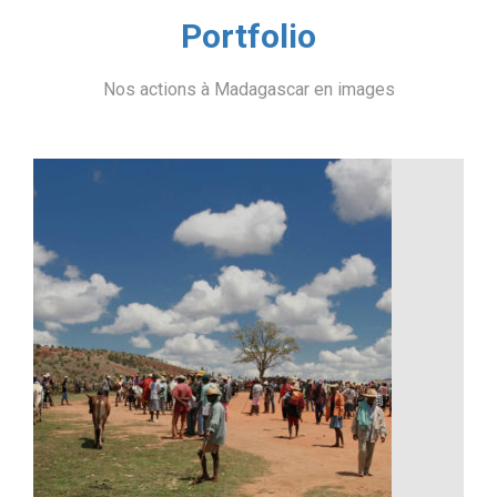
Portfolio
Nos actions à Madagascar en images