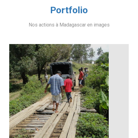
Portfolio
Nos actions à Madagascar en images