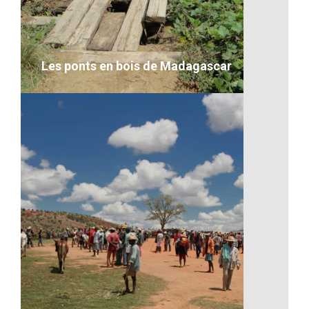
Les ponts en bois de Madagascar
Les ponts en bois de Madagascar