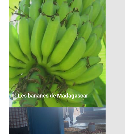
Artisanat-Bateau à Madagascar
VOIR LE DÉTAIL
Les bananes de Madagascar