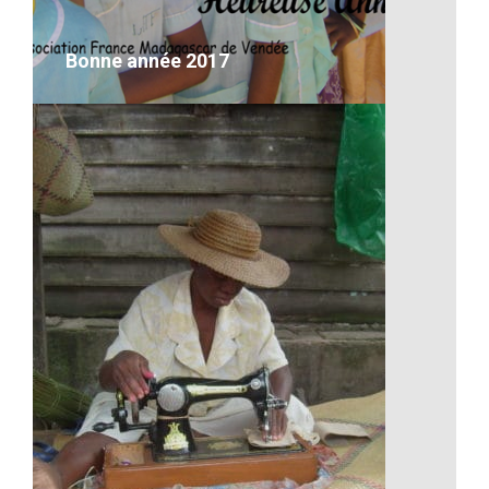
VOIR LE DÉTAIL
Bonne année 2017
Bonne année 2017