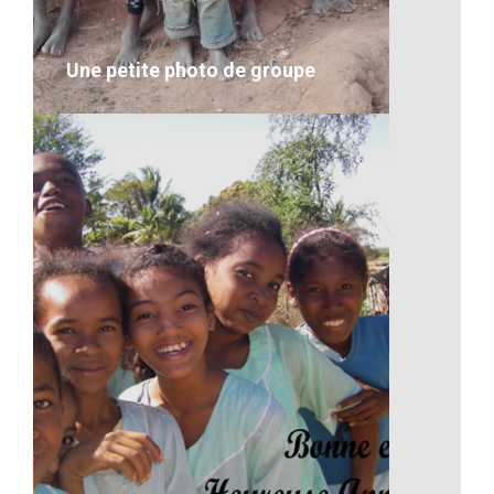
VOIR LE DÉTAIL
Une petite photo de groupe
Une petite photo de groupe