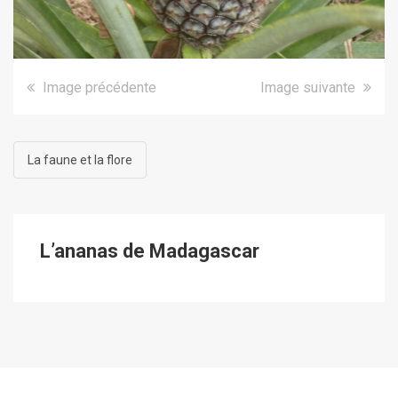
Image précédente
Image suivante
La faune et la flore
L’ananas de Madagascar