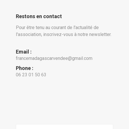
Restons en contact
Pour être tenu au courant de l'actualité de
l'association, inscrivez-vous à notre newsletter.
Email :
francemadagascarvendee@gmail.com
Phone :
06 23 01 50 63