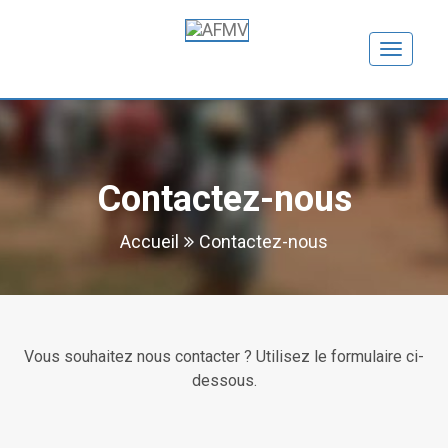
Toggle
navigation
Contactez-nous
Accueil
Contactez-nous
Vous souhaitez nous contacter ? Utilisez le formulaire ci-
dessous.