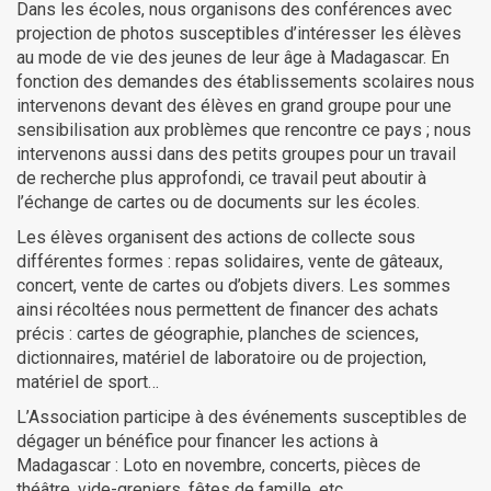
Dans les écoles, nous organisons des conférences avec
projection de photos susceptibles d’intéresser les élèves
au mode de vie des jeunes de leur âge à Madagascar. En
fonction des demandes des établissements scolaires nous
intervenons devant des élèves en grand groupe pour une
sensibilisation aux problèmes que rencontre ce pays ; nous
intervenons aussi dans des petits groupes pour un travail
de recherche plus approfondi, ce travail peut aboutir à
l’échange de cartes ou de documents sur les écoles.
Les élèves organisent des actions de collecte sous
différentes formes : repas solidaires, vente de gâteaux,
concert, vente de cartes ou d’objets divers. Les sommes
ainsi récoltées nous permettent de financer des achats
précis : cartes de géographie, planches de sciences,
dictionnaires, matériel de laboratoire ou de projection,
matériel de sport…
L’Association participe à des événements susceptibles de
dégager un bénéfice pour financer les actions à
Madagascar : Loto en novembre, concerts, pièces de
théâtre, vide-greniers, fêtes de famille, etc.