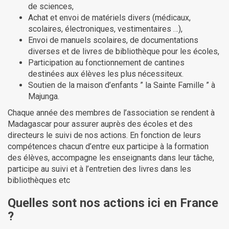
de sciences,
Achat et envoi de matériels divers (médicaux,
scolaires, électroniques, vestimentaires …),
Envoi de manuels scolaires, de documentations
diverses et de livres de bibliothèque pour les écoles,
Participation au fonctionnement de cantines
destinées aux élèves les plus nécessiteux.
Soutien de la maison d’enfants ” la Sainte Famille ” à
Majunga.
Chaque année des membres de l’association se rendent à
Madagascar pour assurer auprès des écoles et des
directeurs le suivi de nos actions. En fonction de leurs
compétences chacun d’entre eux participe à la formation
des élèves, accompagne les enseignants dans leur tâche,
participe au suivi et à l’entretien des livres dans les
bibliothèques etc
Quelles sont nos actions ici en France
?