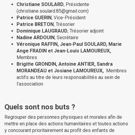
Christiane SOULARD
, Présidente
(christiane.soulard.85@gmail.com)
Patrice GUERIN
, Vice-Président
Patrice BRETON
, Trésorier
Dominique LAUGRAUD
, Trésorier adjoint
Nadine ARDOUIN
, Secrétaire
Véronique RAFFIN, Jean-Paul SOULARD, Marie
Ange FRADIN
et Jean-Louis LAMOUREUX,
Membres
Brigitte GRONDIN, Antoine ANTIER, Sandra
MORANDEAU et Josiane LAMOUREUX,
Membres
actifs au titre de leurs responsabilités au sein de
l’association
Quels sont nos buts ?
Regrouper des personnes physiques et morales afin de
mettre en place des actions humanitaires et toutes actions
y concourant prioritairement au profit des enfants de