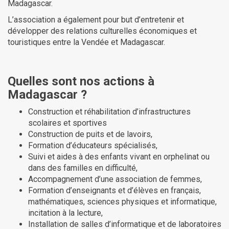
Madagascar.
L’association a également pour but d’entretenir et
développer des relations culturelles économiques et
touristiques entre la Vendée et Madagascar.
Quelles sont nos actions à
Madagascar ?
Construction et réhabilitation d’infrastructures
scolaires et sportives
Construction de puits et de lavoirs,
Formation d’éducateurs spécialisés,
Suivi et aides à des enfants vivant en orphelinat ou
dans des familles en difficulté,
Accompagnement d’une association de femmes,
Formation d’enseignants et d’élèves en français,
mathématiques, sciences physiques et informatique,
incitation à la lecture,
Installation de salles d’informatique et de laboratoires