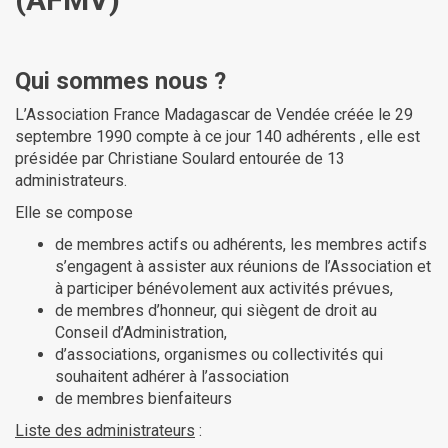
Qui sommes nous ?
L’Association France Madagascar de Vendée créée le 29
septembre 1990 compte à ce jour 140 adhérents , elle est
présidée par Christiane Soulard entourée de 13
administrateurs.
Elle se compose
de membres actifs ou adhérents, les membres actifs
s’engagent à assister aux réunions de l’Association et
à participer bénévolement aux activités prévues,
de membres d’honneur, qui siègent de droit au
Conseil d’Administration,
d’associations, organismes ou collectivités qui
souhaitent adhérer à l’association
de membres bienfaiteurs
Liste des administrateurs
: