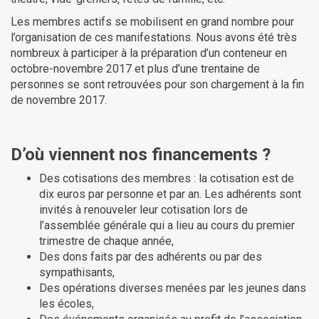
Les membres actifs se mobilisent en grand nombre pour
l’organisation de ces manifestations. Nous avons été très
nombreux à participer à la préparation d’un conteneur en
octobre-novembre 2017 et plus d’une trentaine de
personnes se sont retrouvées pour son chargement à la fin
de novembre 2017.
D’où viennent nos financements ?
Des cotisations des membres : la cotisation est de
dix euros par personne et par an. Les adhérents sont
invités à renouveler leur cotisation lors de
l’assemblée générale qui a lieu au cours du premier
trimestre de chaque année,
Des dons faits par des adhérents ou par des
sympathisants,
Des opérations diverses menées par les jeunes dans
les écoles,