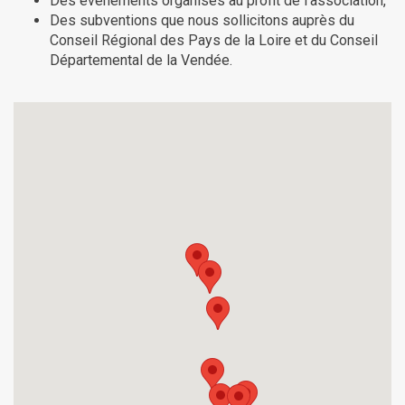
Des événements organisés au profit de l’association,
Des subventions que nous sollicitons auprès du
Conseil Régional des Pays de la Loire et du Conseil
Départemental de la Vendée.